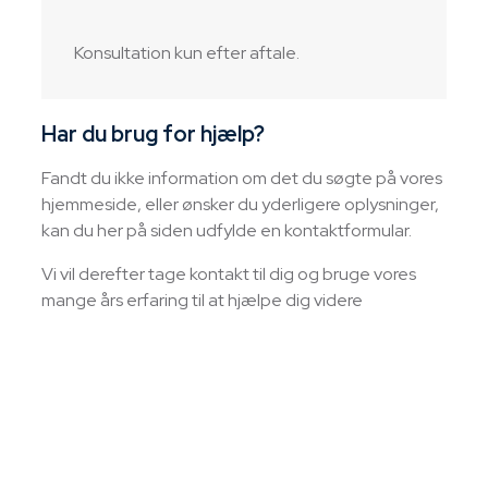
Konsultation kun efter aftale.​
Har du brug for hjælp?​​
Fandt du ikke information om det du søgte på vores
hjemmeside, eller ønsker du yderligere oplysninger,
kan du her på siden udfylde en kontaktformular.
Vi vil derefter tage kontakt til dig og bruge vores
mange års erfaring til at hjælpe dig videre